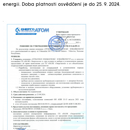
energii. Doba platnosti osvědčení je do 25. 9. 2024.